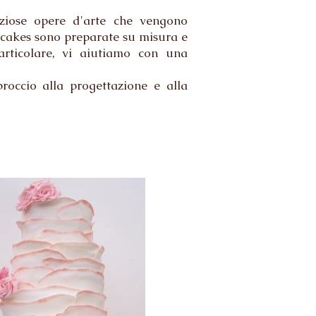
iziose opere d'arte che vengono
g cakes sono preparate su misura e
articolare, vi aiutiamo con una
roccio alla progettazione e alla