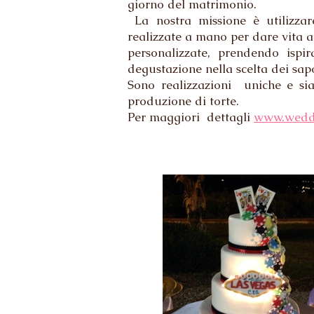
giorno del matrimonio.
La nostra missione è utilizzar
realizzate a mano per dare vita a
personalizzate, prendendo ispi
degustazione nella scelta dei sap
Sono realizzazioni uniche e sia
produzione di torte.
Per maggiori dettagli
www.weddi