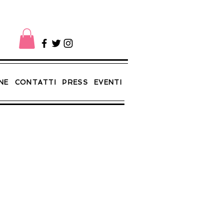
NE
CONTATTI
PRESS
EVENTI