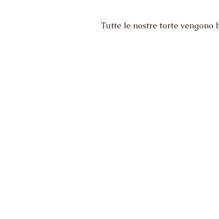
Tutte le nostre torte vengono 