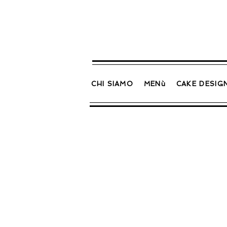
CHI SIAMO
MENù
CAKE DESIG