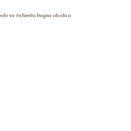
olo su richiesta bagna alcolica