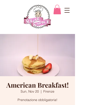
American Breakfast!
Sun, Nov 20
  |  
Firenze
Prenotazione obbligatoria!